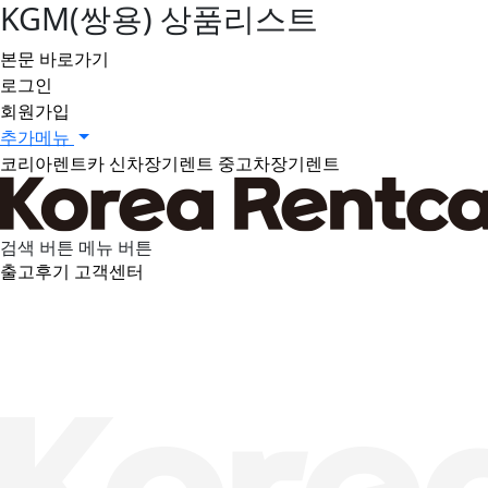
KGM(쌍용) 상품리스트
본문 바로가기
로그인
회원가입
추가메뉴
코리아렌트카
신차장기렌트
중고차장기렌트
검색 버튼
메뉴 버튼
출고후기
고객센터