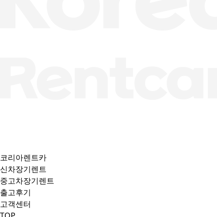
코리아렌트카
신차장기렌트
중고차장기렌트
출고후기
고객센터
TOP