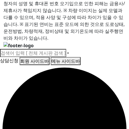
청자의 성명 및 휴대폰 번호 오기입으로 인한 피해는 금융사/
제휴사가 책임지지 않습니다.
※ 차량 이미지는 실제 모델과
다를 수 있으며, 적용 사양 및 구성에 따라 차이가 있을 수 있
습니다.
※ 표기된 연비는 표준 모드에 의한 것으로 도로상태,
운전방법, 차량적재, 정비상태 및 외기온도에 따라 실주행연
비와 차이가 있습니다.
상담신청
회원 사이드바
메뉴 사이드바