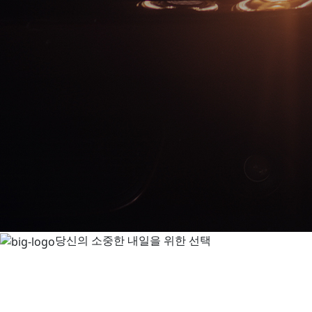
당신의 소중한 내일을 위한 선택