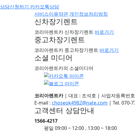
상담신청하기
카카오톡상담
서비스이용약관
개인정보처리방침
신차장기렌트
코리아렌트카 신차장기렌트
바로가기
중고차장기렌트
코리아렌트카 중고차장기렌트
바로가기
소셜 미디어
코리아렌트카의 소셜미디어
코리아렌트카
|
대표 : 조석호
|
사업자등록번호 : 3
E-mail :
choseok4982@nate.com
|
Tel. 070-
고객센터 상담안내
1566-4217
평일
09:00 ~ 12:00 , 13:00 ~ 18:00