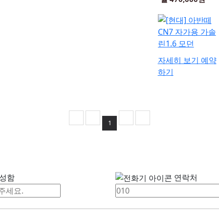
자세히 보기
예약
하기
1
성함
연락처