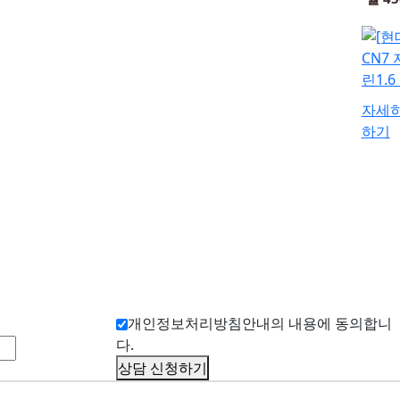
자세
하기
개인정보처리방침안내의 내용에 동의합니
다.
상담 신청하기