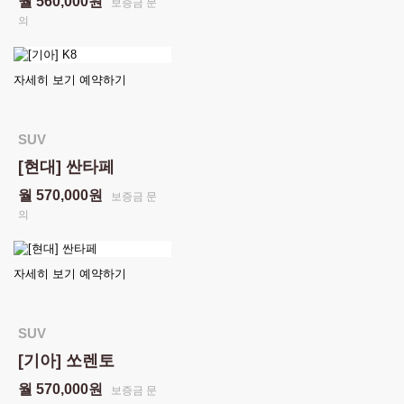
월 560,000원
보증금 문
의
자세히 보기
예약하기
SUV
[현대] 싼타페
월 570,000원
보증금 문
의
자세히 보기
예약하기
SUV
[기아] 쏘렌토
월 570,000원
보증금 문