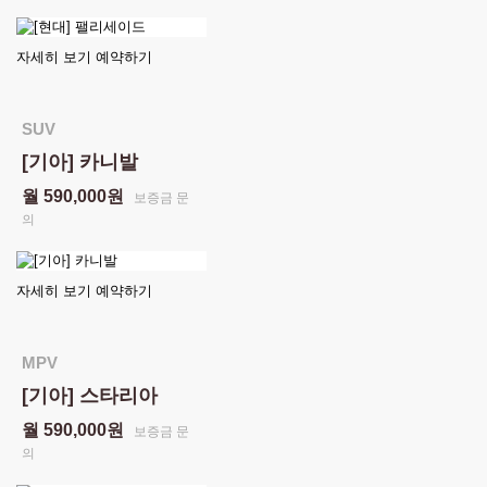
자세히 보기
예약하기
SUV
[기아] 카니발
월 590,000원
보증금 문
의
자세히 보기
예약하기
MPV
[기아] 스타리아
월 590,000원
보증금 문
의