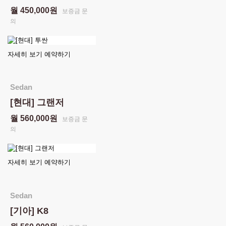
월 450,000원
보증금 문
의
자세히 보기
예약하기
Sedan
[현대] 그랜저
월 560,000원
보증금 문
의
자세히 보기
예약하기
Sedan
[기아] K8