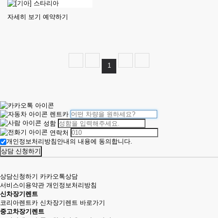
자세히 보기
예약하기
1
렌트카
성함
연락처
개인정보처리방침안내의 내용에 동의합니다.
상담 신청하기
상담신청하기
카카오톡상담
서비스이용약관
개인정보처리방침
신차장기렌트
코리아렌트카 신차장기렌트
바로가기
중고차장기렌트