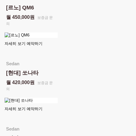
[르노] QM6
월 450,000원
보증금 문
의
자세히 보기
예약하기
Sedan
[현대] 쏘나타
월 420,000원
보증금 문
의
자세히 보기
예약하기
Sedan