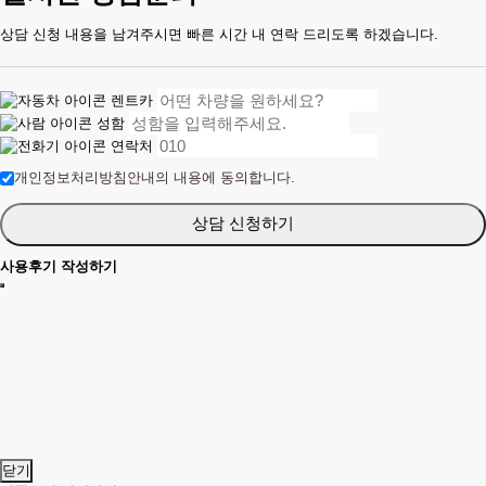
상담 신청 내용을 남겨주시면 빠른 시간 내 연락 드리도록 하겠습니다.
렌트카
성함
연락처
개인정보처리방침안내의 내용에 동의합니다.
상담 신청하기
사용후기 작성하기
닫기