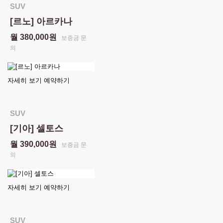
SUV
[르노] 아르카나
월 380,000원
보증금 문
의
자세히 보기
예약하기
SUV
[기아] 셀토스
월 390,000원
보증금 문
의
자세히 보기
예약하기
SUV