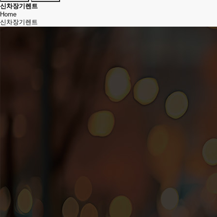
신차장기렌트
Home
신차장기렌트