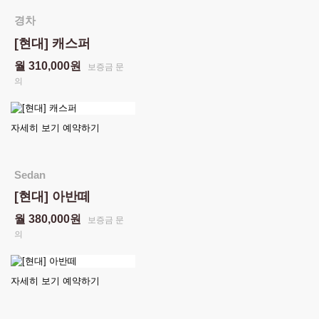
경차
[현대] 캐스퍼
월 310,000원
보증금 문
의
자세히 보기
예약하기
Sedan
[현대] 아반떼
월 380,000원
보증금 문
의
자세히 보기
예약하기