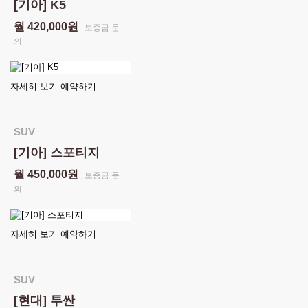
[기아] K5
월 420,000원
보증금 문
의
자세히 보기
예약하기
SUV
[기아] 스포티지
월 450,000원
보증금 문
의
자세히 보기
예약하기
SUV
[현대] 투싼