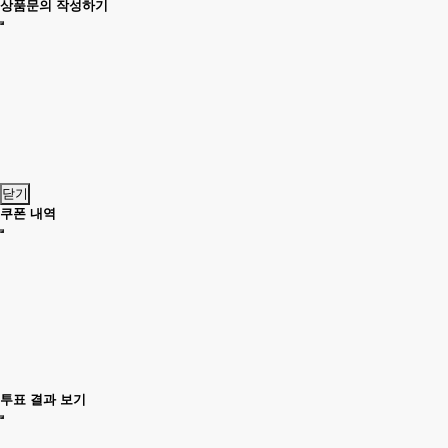
상품문의 작성하기
닫기
쿠폰 내역
투표 결과 보기