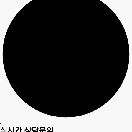
실시간 상담문의