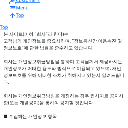
Customers
Menu
Top
Top
본 사이트(이하 "회사"라 한다)는
고객님의 개인정보를 중요시하며, "정보통신망 이용촉진 및
정보보호"에 관한 법률을 준수하고 있습니다.
회사는 개인정보취급방침을 통하여 고객님께서 제공하시는
개인정보가 어떠한 용도와 방식으로 이용되고 있으며, 개인
정보보호를 위해 어떠한 조치가 취해지고 있는지 알려드립니
다.
회사는 개인정보취급방침을 개정하는 경우 웹사이트 공지사
항(또는 개별공지)을 통하여 공지할 것입니다.
■ 수집하는 개인정보 항목