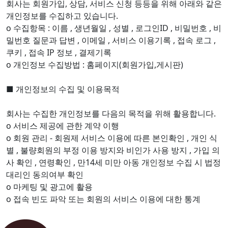
회사는 회원가입, 상담, 서비스 신청 등등을 위해 아래와 같은
개인정보를 수집하고 있습니다.
ο 수집항목 : 이름 , 생년월일 , 성별 , 로그인ID , 비밀번호 , 비
밀번호 질문과 답변 , 이메일 , 서비스 이용기록 , 접속 로그 ,
쿠키 , 접속 IP 정보 , 결제기록
ο 개인정보 수집방법 : 홈페이지(회원가입,게시판)
■ 개인정보의 수집 및 이용목적
회사는 수집한 개인정보를 다음의 목적을 위해 활용합니다.
ο 서비스 제공에 관한 계약 이행
ο 회원 관리 - 회원제 서비스 이용에 따른 본인확인 , 개인 식
별 , 불량회원의 부정 이용 방지와 비인가 사용 방지 , 가입 의
사 확인 , 연령확인 , 만14세 미만 아동 개인정보 수집 시 법정
대리인 동의여부 확인
ο 마케팅 및 광고에 활용
ο 접속 빈도 파악 또는 회원의 서비스 이용에 대한 통계