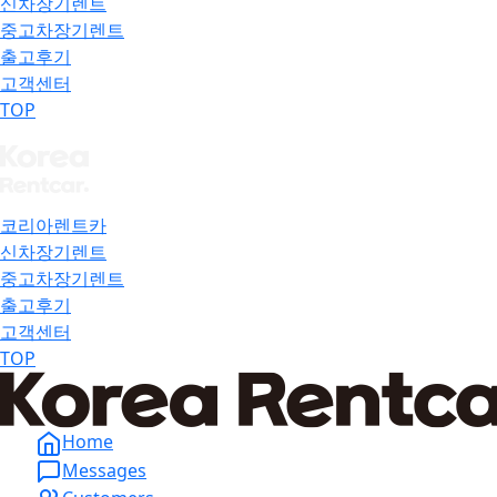
신차장기렌트
중고차장기렌트
출고후기
고객센터
TOP
코리아렌트카
신차장기렌트
중고차장기렌트
출고후기
고객센터
TOP
Home
Messages