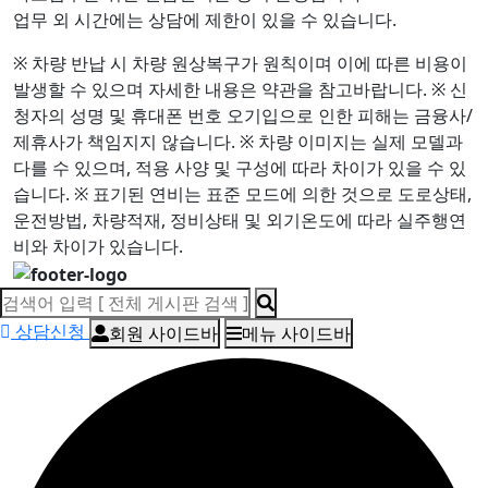
업무 외 시간에는 상담에 제한이 있을 수 있습니다.
※ 차량 반납 시 차량 원상복구가 원칙이며 이에 따른 비용이
발생할 수 있으며 자세한 내용은 약관을 참고바랍니다.
※ 신
청자의 성명 및 휴대폰 번호 오기입으로 인한 피해는 금융사/
제휴사가 책임지지 않습니다.
※ 차량 이미지는 실제 모델과
다를 수 있으며, 적용 사양 및 구성에 따라 차이가 있을 수 있
습니다.
※ 표기된 연비는 표준 모드에 의한 것으로 도로상태,
운전방법, 차량적재, 정비상태 및 외기온도에 따라 실주행연
비와 차이가 있습니다.
상담신청
회원 사이드바
메뉴 사이드바