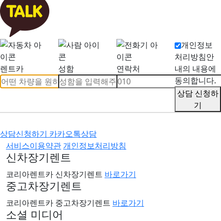
개인정보
처리방침안
렌트카
성함
연락처
내의 내용에
동의합니다.
상담 신청하
기
상담신청하기
카카오톡상담
서비스이용약관
개인정보처리방침
신차장기렌트
코리아렌트카 신차장기렌트
바로가기
중고차장기렌트
코리아렌트카 중고차장기렌트
바로가기
소셜 미디어